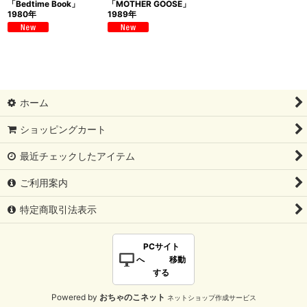
「Bedtime Book」
「MOTHER GOOSE」
1980年
1989年
ホーム
ショッピングカート
最近チェックしたアイテム
ご利用案内
特定商取引法表示
PCサイト
へ 移動
する
Powered by
おちゃのこネット
ネットショップ作成サービス