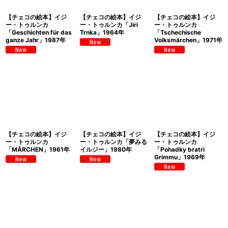
【チェコの絵本】イジ
【チェコの絵本】イジ
【チェコの絵本】イジ
ー・トゥルンカ
ー・トゥルンカ「Jiri
ー・トゥルンカ
「Geschichten für das
Trnka」1964年
「Tschechische
ganze Jahr」1987年
Volksmärchen」1971年
【チェコの絵本】イジ
【チェコの絵本】イジ
【チェコの絵本】イジ
ー・トゥルンカ
ー・トゥルンカ「夢みる
ー・トゥルンカ
「MÄRCHEN」1961年
イルジー」1980年
「Pohadky bratri
Grimmu」1969年