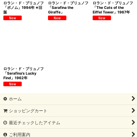
ロラン・ド・ブリュノフ
ロラン・ド・ブリュノフ
ロラン・ド・ブリュノフ
「ボノム」1994年 ※旧
「Sarafina the
「The Cats of the
版
Giraffe」
Eiffel Tower」1967年
ロラン・ド・ブリュノフ
「Serafina's Lucky
Find」1962年
ホーム
ショッピングカート
最近チェックしたアイテム
ご利用案内