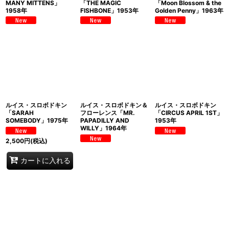
MANY MITTENS」
「THE MAGIC
「Moon Blossom & the
1958年
FISHBONE」1953年
Golden Penny」1963年
ルイス・スロボドキン
ルイス・スロボドキン＆
ルイス・スロボドキン
「SARAH
フローレンス「MR.
「CIRCUS APRIL 1ST」
SOMEBODY」1975年
PAPADILLY AND
1953年
WILLY」1964年
2,500
円
(税込)
カートに入れる