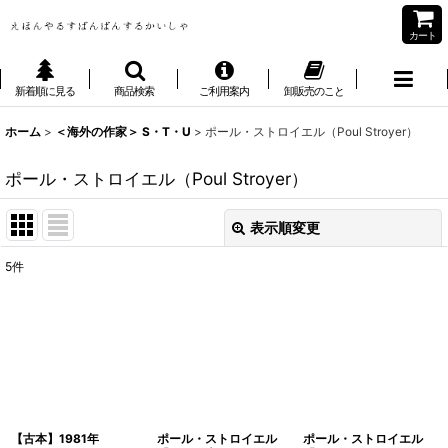
カート
新着順に見る
商品検索
ご利用案内
卸販売のこと
ホーム
>
＜海外の作家＞ S・T・U
>
ポール・ストロイエル（Poul Stroyer）
ポール・ストロイエル（Poul Stroyer）
表示順変更
閉じる
5
件
表示数
:
並び順
:
絞り込む
【古本】1981年
ポール・ストロイエル
ポール・ストロイエル