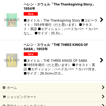
ヘレン・スウェル「The Thanksgiving Story」
1954年
■タイトル：The Thanksgiving Story ■コピーラ
イト：1954年発行（だと思います） ■テキス
ト：英語 ■エディション：ハードカバー ＊カバー
なし。 ■サイズ：25.5c…
ヘレン・スウェル「THE THREE KINGS OF
SABA」1955年
■タイトル：THE THREE KINGS OF SABA
■1955年発行（だと思います） ■テキスト：英
語 ■エディション：ハードカバー ＊カバー付き。
■サイズ：26.0cm×21.0…
ホーム
ショッピングカート
最近チェックしたアイテム