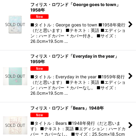
フィリス・ロワンド「George goes to town」
1958年
■タイトル：George goes to town ■1958年発行
（だと思います） ■テキスト：英語 ■エディショ
ン：ハードカバー ＊カバー付き。 ■サイズ：
26.0cm×19.5cm …
フィリス・ロワンド「Everyday in the year」
1959年
■タイトル：Everyday in the year ■1959年発行
（だと思います） ■テキスト：英語 ■エディショ
ン：ハードカバー ＊カバーなし。 ■サイズ：
26.0cm×19.5cm …
フィリス・ロワンド「Bears」1948年
■タイトル：Bears ■1948年発行（だと思いま
す） ■テキスト：英語 ■エディション：ハードカ
バー ＊カバーなし。 ■サイズ：25.5cm×18.5cm