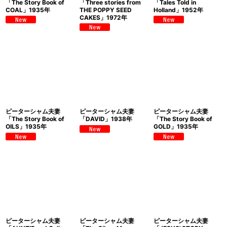
「The Story Book of
「Three stories from
「Tales Told in
COAL」1935年
THE POPPY SEED
Holland」1952年
CAKES」1972年
ピーターシャム夫妻
ピーターシャム夫妻
ピーターシャム夫妻
「The Story Book of
「DAVID」1938年
「The Story Book of
OILS」1935年
GOLD」1935年
ピーターシャム夫妻
ピーターシャム夫妻
ピーターシャム夫妻