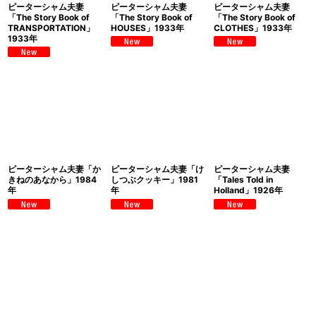
ピーターシャム夫妻
ピーターシャム夫妻
ピーターシャム夫妻
「The Story Book of
「The Story Book of
「The Story Book of
TRANSPORTATION」
HOUSES」1933年
CLOTHES」1933年
1933年
ピーターシャム夫妻「か
ピーターシャム夫妻「け
ピーターシャム夫妻
きねのあなから」1984
しつぶクッキー」1981
「Tales Told in
年
年
Holland」1926年