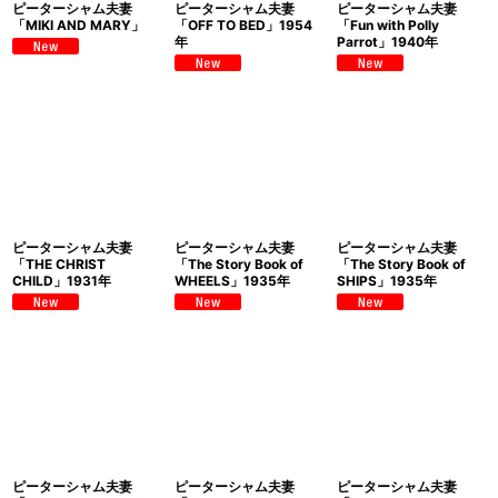
ピーターシャム夫妻
ピーターシャム夫妻
ピーターシャム夫妻
「MIKI AND MARY」
「OFF TO BED」1954
「Fun with Polly
年
Parrot」1940年
ピーターシャム夫妻
ピーターシャム夫妻
ピーターシャム夫妻
「THE CHRIST
「The Story Book of
「The Story Book of
CHILD」1931年
WHEELS」1935年
SHIPS」1935年
ピーターシャム夫妻
ピーターシャム夫妻
ピーターシャム夫妻