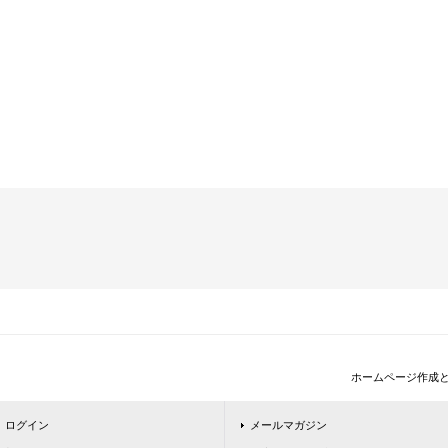
ホームページ作成
ログイン
メールマガジン