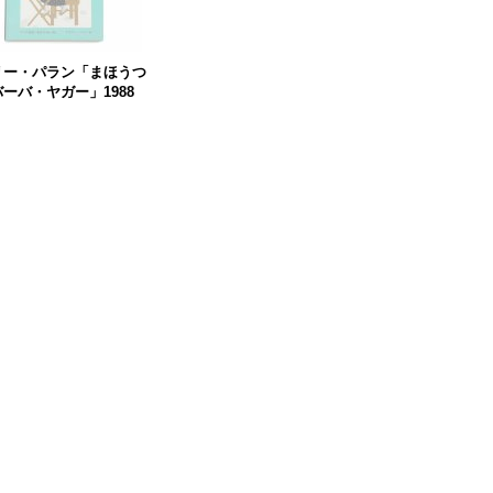
リー・パラン「まほうつ
ーバ・ヤガー」1988