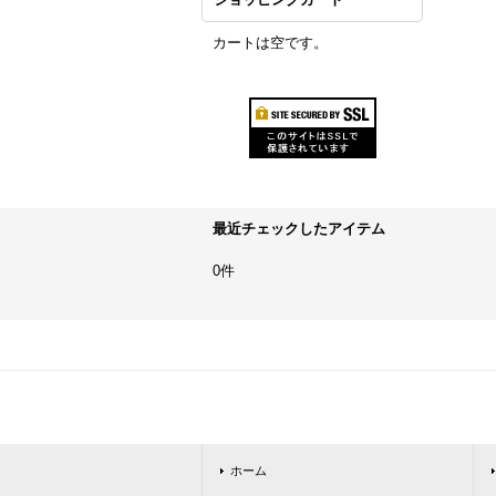
カートは空です。
最近チェックしたアイテム
0件
ホーム