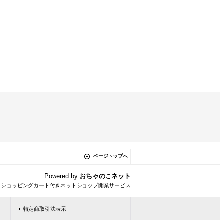
ページトップへ
Powered by
おちゃのこネット
とショッピングカート付きネットショップ開業サービス
特定商取引法表示