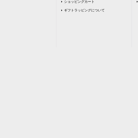
ショッピングカート
ギフトラッピングについて