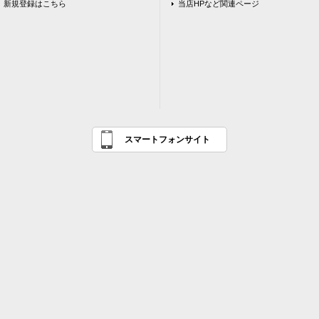
新規登録はこちら
当店HPなど関連ページ
スマートフォンサイト