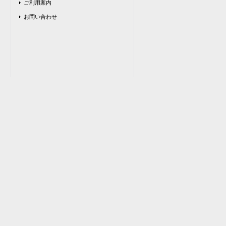
ご利用案内
お問い合わせ