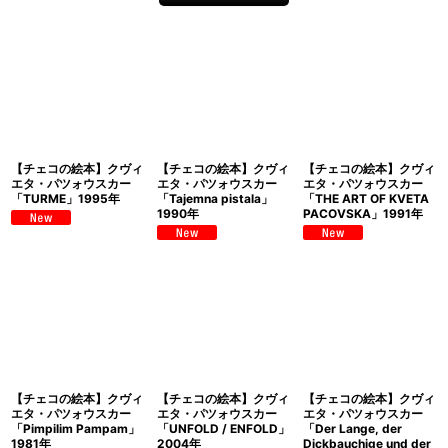
【チェコの絵本】クヴィ
【チェコの絵本】クヴィ
【チェコの絵本】クヴィ
エタ・パツォウスカー
エタ・パツォウスカー
エタ・パツォウスカー
「TURME」1995年
「Tajemna pistala」
「THE ART OF KVETA
1990年
PACOVSKA」1991年
【チェコの絵本】クヴィ
【チェコの絵本】クヴィ
【チェコの絵本】クヴィ
エタ・パツォウスカー
エタ・パツォウスカー
エタ・パツォウスカー
「Pimpilim Pampam」
「UNFOLD / ENFOLD」
「Der Lange, der
1981年
2004年
Dickbauchige und der