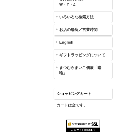
W・Y・Z
いろいろな検索方法
お店の場所／営業時間
English
ギフトラッピングについて
まつむらまいこ個展「暗
喩」
ショッピングカート
カートは空です。