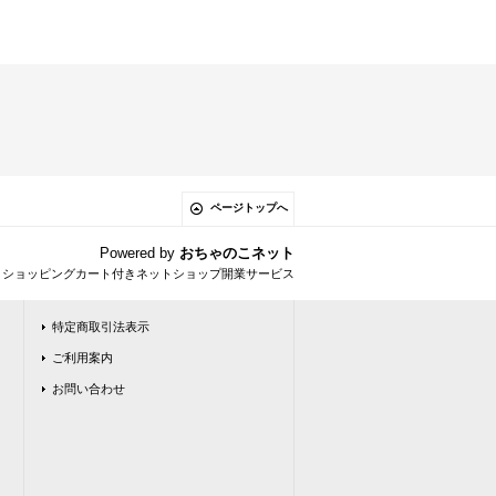
ページトップへ
Powered by
おちゃのこネット
とショッピングカート付きネットショップ開業サービス
特定商取引法表示
ご利用案内
お問い合わせ