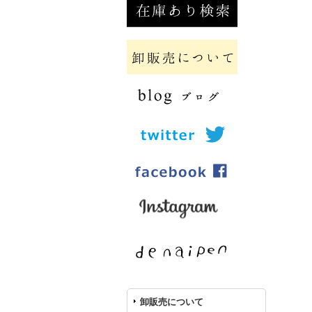
卸販売について