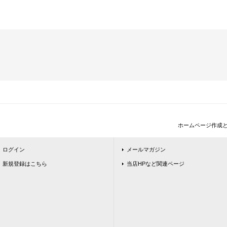
ホームページ作成
ログイン
メールマガジン
新規登録はこちら
当店HPなど関連ページ