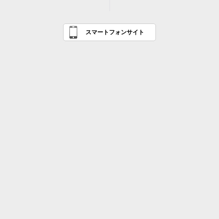
スマートフォンサイト