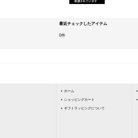
最近チェックしたアイテム
0件
ホーム
ショッピングカート
ギフトラッピングについて