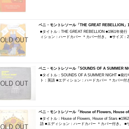
ベニ・モントレソール「THE GREAT REBELLION」1
■タイトル：THE GREAT REBELLION ■1961
ィション：ハードカバー ＊カバー付き。 ■サイズ：23.0
ベニ・モントレソール「SOUNDS OF A SUMMER NI
■タイトル：SOUNDS OF A SUMMER NIGHT 
ト：英語 ■エディション：ハードカバー ＊カバー付き。 
ベニ・モントレソール「House of Flowers, House of 
■タイトル：House of Flowers, House of St
語 ■エディション：ハードカバー ＊カバー付き。 ■