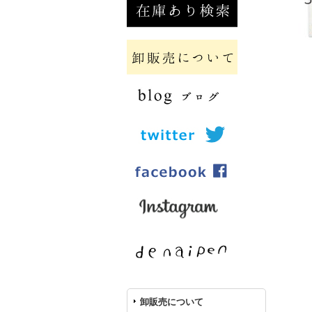
卸販売について