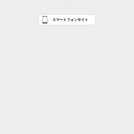
スマートフォンサイト