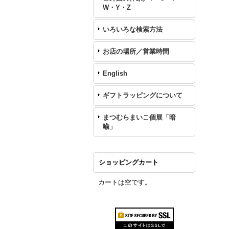
W・Y・Z
いろいろな検索方法
お店の場所／営業時間
English
ギフトラッピングについて
まつむらまいこ個展「暗
喩」
ショッピングカート
カートは空です。