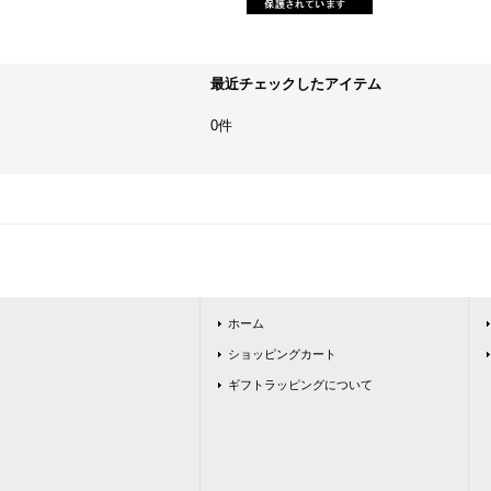
最近チェックしたアイテム
0件
ホーム
ショッピングカート
ギフトラッピングについて