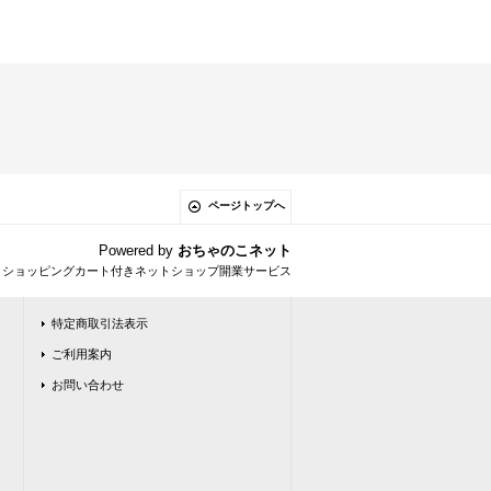
ページトップへ
Powered by
おちゃのこネット
とショッピングカート付きネットショップ開業サービス
特定商取引法表示
ご利用案内
お問い合わせ