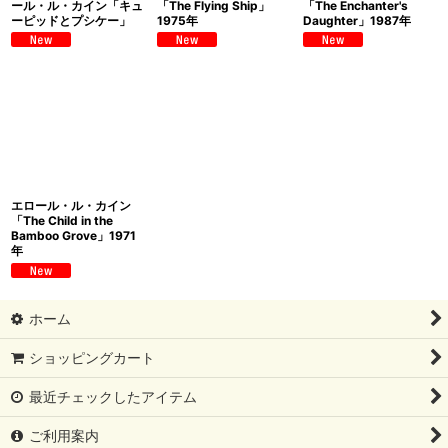
ール・ル・カイン「キュ
「The Flying Ship」
「The Enchanter's
ーピッドとプシケー」
1975年
Daughter」1987年
エロール・ル・カイン
「The Child in the
Bamboo Grove」1971
年
ホーム
ショッピングカート
最近チェックしたアイテム
ご利用案内