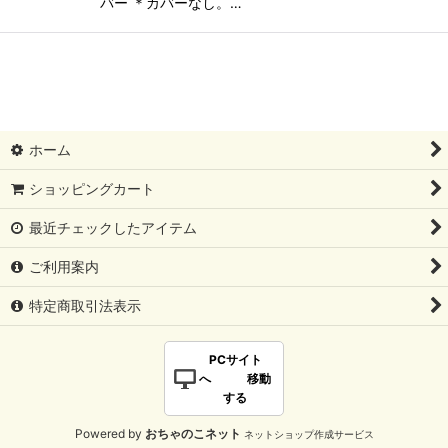
バー ＊カバーなし。…
ホーム
ショッピングカート
最近チェックしたアイテム
ご利用案内
特定商取引法表示
PCサイト
へ 移動
する
Powered by
おちゃのこネット
ネットショップ作成サービス