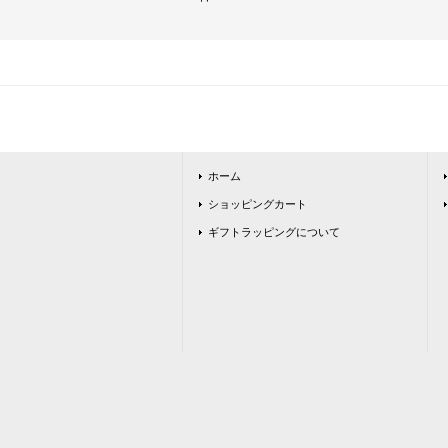
ホーム
ショッピングカート
ギフトラッピングについて