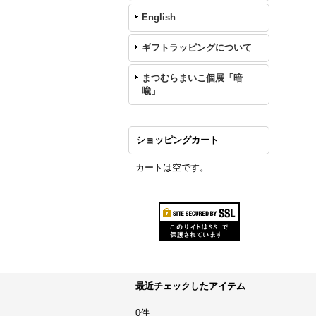
English
ギフトラッピングについて
まつむらまいこ個展「暗
喩」
ショッピングカート
カートは空です。
最近チェックしたアイテム
0件