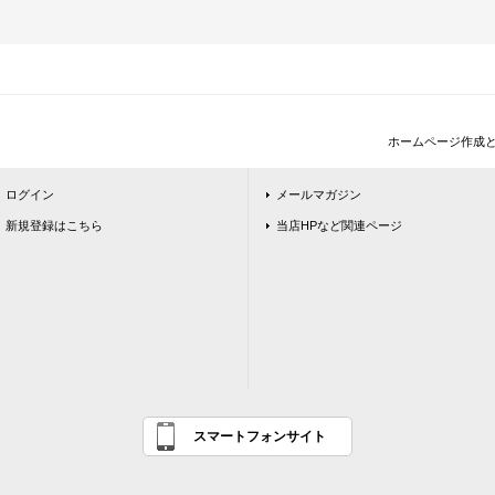
ホームページ作成
ログイン
メールマガジン
新規登録はこちら
当店HPなど関連ページ
スマートフォンサイト