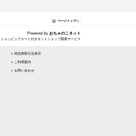
ページトップへ
Powered by
おちゃのこネット
とショッピングカート付きネットショップ開業サービス
特定商取引法表示
ご利用案内
お問い合わせ