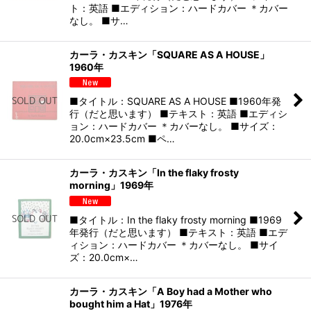
ト：英語 ■エディション：ハードカバー ＊カバー
なし。 ■サ…
カーラ・カスキン「SQUARE AS A HOUSE」
1960年
■タイトル：SQUARE AS A HOUSE ■1960年発
行（だと思います） ■テキスト：英語 ■エディシ
ョン：ハードカバー ＊カバーなし。 ■サイズ：
20.0cm×23.5cm ■ペ…
カーラ・カスキン「In the flaky frosty
morning」1969年
■タイトル：In the flaky frosty morning ■1969
年発行（だと思います） ■テキスト：英語 ■エデ
ィション：ハードカバー ＊カバーなし。 ■サイ
ズ：20.0cm×…
カーラ・カスキン「A Boy had a Mother who
bought him a Hat」1976年