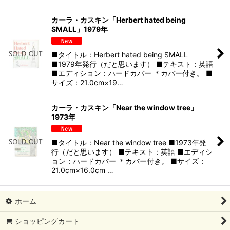
カーラ・カスキン「Herbert hated being
SMALL」1979年
■タイトル：Herbert hated being SMALL
■1979年発行（だと思います） ■テキスト：英語
■エディション：ハードカバー ＊カバー付き。 ■
サイズ：21.0cm×19…
カーラ・カスキン「Near the window tree」
1973年
■タイトル：Near the window tree ■1973年発
行（だと思います） ■テキスト：英語 ■エディシ
ョン：ハードカバー ＊カバー付き。 ■サイズ：
21.0cm×16.0cm …
ホーム
ショッピングカート