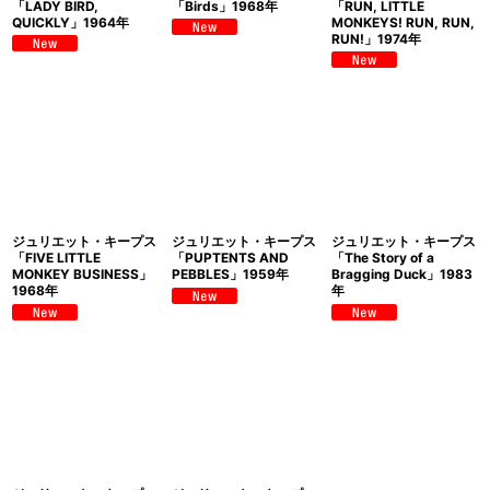
「LADY BIRD,
「Birds」1968年
「RUN, LITTLE
QUICKLY」1964年
MONKEYS! RUN, RUN,
RUN!」1974年
ジュリエット・キープス
ジュリエット・キープス
ジュリエット・キープス
「FIVE LITTLE
「PUPTENTS AND
「The Story of a
MONKEY BUSINESS」
PEBBLES」1959年
Bragging Duck」1983
1968年
年