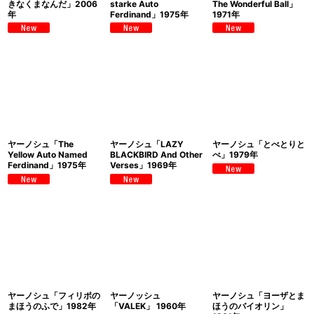
きなくまなんだ」2006
starke Auto
The Wonderful Ball」
年
Ferdinand」1975年
1971年
ヤーノシュ「The
ヤーノシュ「LAZY
ヤーノシュ「とべとりと
Yellow Auto Named
BLACKBIRD And Other
べ」1979年
Ferdinand」1975年
Verses」1969年
ヤーノシュ「フィリポの
ヤーノッシュ
ヤーノシュ「ヨーザとま
まほうのふで」1982年
「VALEK」 1960年
ほうのバイオリン」