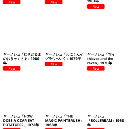
1981年
ヤーノシュ「ゆきだるま
ヤーノシュ「わにくんイ
ヤーノシュ「The
のおきゃくさま」1989
グラウへいく」1979年
thieves and the
年
raven」1970年
ヤーノシュ「HOW
ヤーノシュ「THE
ヤーノシュ
DOES A CZAR EAT
MAGIC PAINTBRUSH」
「BOLLERBAM」1968
POTATOES?」1973年
1968年
年