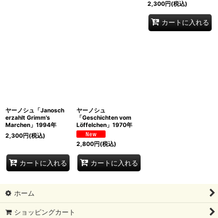
2,300
円
(税込)
カートに入れる
ヤーノシュ「Janosch
ヤーノシュ
erzahlt Grimm's
「Geschichten vom
Marchen」1994年
Löffelchen」1970年
2,300
円
(税込)
2,800
円
(税込)
カートに入れる
カートに入れる
ホーム
ショッピングカート