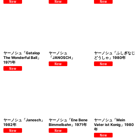
ヤーノシュ「Gatalop
ヤーノシュ
ヤーノシュ「ふしぎなじ
The Wonderful Ball」
「JANOSCH」
どうしゃ」1980年
1971年
ヤーノシュ「Janosch」
ヤーノシュ「Ene Bene
ヤーノシュ「Mein
1982年
Bimmelbahn」1971年
Vater ist Konig」1980
年