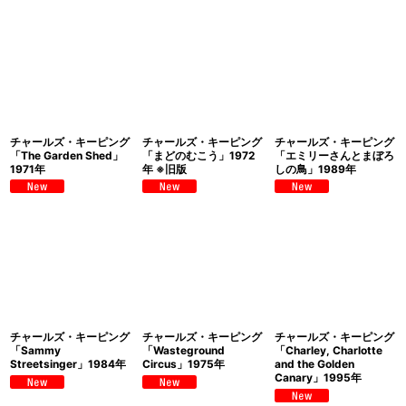
チャールズ・キーピング
チャールズ・キーピング
チャールズ・キーピング
「The Garden Shed」
「まどのむこう」1972
「エミリーさんとまぼろ
1971年
年 ※旧版
しの鳥」1989年
チャールズ・キーピング
チャールズ・キーピング
チャールズ・キーピング
「Sammy
「Wasteground
「Charley, Charlotte
Streetsinger」1984年
Circus」1975年
and the Golden
Canary」1995年