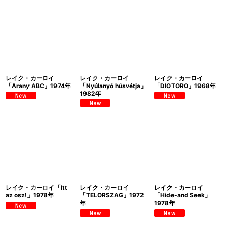
レイク・カーロイ
レイク・カーロイ
レイク・カーロイ
「Arany ABC」1974年
「Nyúlanyó húsvétja」
「DIOTORO」1968年
1982年
レイク・カーロイ「Itt
レイク・カーロイ
レイク・カーロイ
az osz!」1978年
「TELORSZAG」1972
「Hide-and Seek」
年
1978年