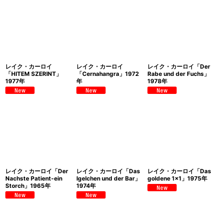
レイク・カーロイ
レイク・カーロイ
レイク・カーロイ「Der
「HITEM SZERINT」
「Cernahangra」1972
Rabe und der Fuchs」
1977年
年
1978年
レイク・カーロイ「Der
レイク・カーロイ「Das
レイク・カーロイ「Das
Nachste Patient-ein
Igelchen und der Bar」
goldene 1x1」1975年
Storch」1965年
1974年