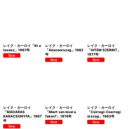
レイク・カーロイ「Itt a
レイク・カーロイ
レイク・カーロイ
tavasz」1967年
「Abeceorszag」1982
「HITEM SZERINT」
年
1977年
レイク・カーロイ
レイク・カーロイ
レイク・カーロイ
「MADARAS
「Miert van level a
「Csirregi-Cserregi
KARACSONYFA」1967
fakon?」1974年
orszag」1983年
年