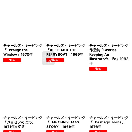
チャールズ・キーピング
チャールズ・キーピング
チャールズ・キーピング
「Through the
「ALFIE AND THE
作品集「Charles
Window」1970年
FERRYBOAT」1969年
Keeping An
Illustrator's Life」1993
年
チャールズ・キーピング
チャールズ・キーピング
チャールズ・キーピング
「ジョゼフのにわ」
「THE CHRISTMAS
「The magic horns」
1971年※初版
STORY」1969年
1976年