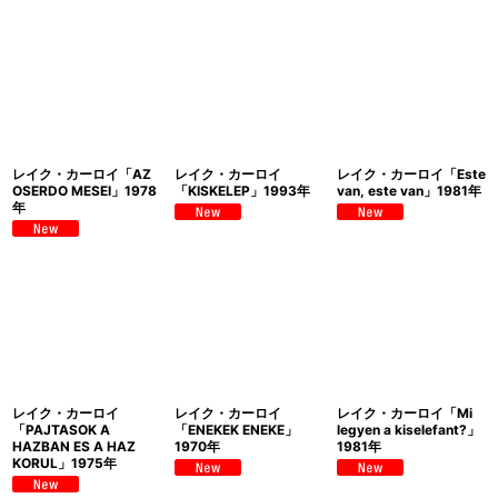
レイク・カーロイ「AZ
レイク・カーロイ
レイク・カーロイ「Este
OSERDO MESEI」1978
「KISKELEP」1993年
van, este van」1981年
年
レイク・カーロイ
レイク・カーロイ
レイク・カーロイ「Mi
「PAJTASOK A
「ENEKEK ENEKE」
legyen a kiselefant?」
HAZBAN ES A HAZ
1970年
1981年
KORUL」1975年