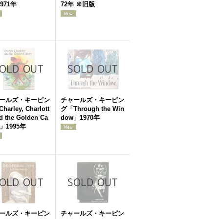
971年
72年 ※旧版
ールズ・キーピン
チャールズ・キーピン
arley, Charlott
グ「Through the Win
d the Golden Ca
dow」1970年
y」1995年
ールズ・キーピン
チャールズ・キーピン