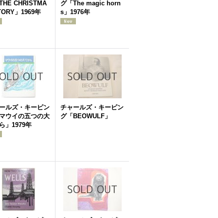
HE CHRISTMA
グ「The magic horn
TORY」1969年
s」1976年
ールズ・キーピン
チャールズ・キーピン
マウイの五つの大
グ「BEOWULF」
ら」1979年