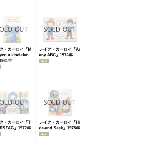
ク・カーロイ「M
レイク・カーロイ「Ar
gyen a kiselefan
any ABC」1974年
1981年
ク・カーロイ「T
レイク・カーロイ「Hi
RSZAG」1972年
de-and Seek」1978年