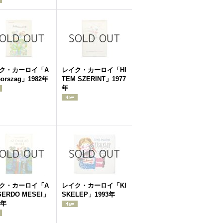
ク・カーロイ「A
レイク・カーロイ「HI
eorszag」1982年
TEM SZERINT」1977
年
ク・カーロイ「A
レイク・カーロイ「KI
SERDO MESEI」
SKELEP」1993年
8年