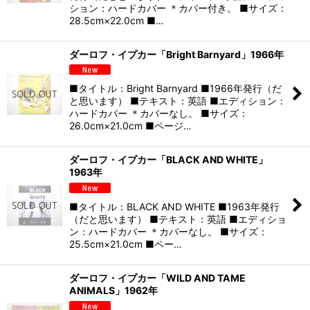
ション：ハードカバー ＊カバー付き。 ■サイズ：
28.5cm×22.0cm ■…
ダーロフ・イプカー「Bright Barnyard」1966年
■タイトル：Bright Barnyard ■1966年発行（だ
と思います） ■テキスト：英語 ■エディション：
ハードカバー ＊カバーなし。 ■サイズ：
26.0cm×21.0cm ■ページ…
ダーロフ・イプカー「BLACK AND WHITE」
1963年
■タイトル：BLACK AND WHITE ■1963年発行
（だと思います） ■テキスト：英語 ■エディショ
ン：ハードカバー ＊カバーなし。 ■サイズ：
25.5cm×21.0cm ■ペー…
ダーロフ・イプカー「WILD AND TAME
ANIMALS」1962年