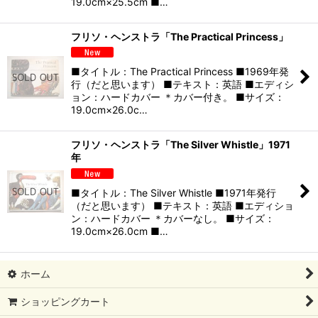
19.0cm×25.5cm ■…
フリソ・ヘンストラ「The Practical Princess」
■タイトル：The Practical Princess ■1969年発
行（だと思います） ■テキスト：英語 ■エディシ
ョン：ハードカバー ＊カバー付き。 ■サイズ：
19.0cm×26.0c…
フリソ・ヘンストラ「The Silver Whistle」1971
年
■タイトル：The Silver Whistle ■1971年発行
（だと思います） ■テキスト：英語 ■エディショ
ン：ハードカバー ＊カバーなし。 ■サイズ：
19.0cm×26.0cm ■…
ホーム
ショッピングカート