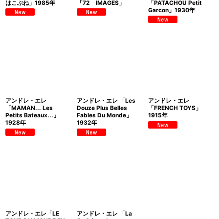
はこぶね」1985年
「72 IMAGES」
「PATACHOU Petit
Garcon」1930年
アンドレ・エレ
アンドレ・エレ 「Les
アンドレ・エレ
「MAMAN... Les
Douze Plus Belles
「FRENCH TOYS」
Petits Bateaux...」
Fables Du Monde」
1915年
1928年
1932年
アンドレ・エレ「LE
アンドレ・エレ 「La