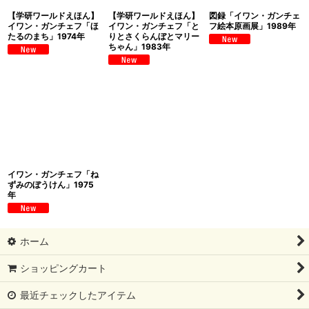
【学研ワールドえほん】
【学研ワールドえほん】
図録「イワン・ガンチェ
イワン・ガンチェフ「ほ
イワン・ガンチェフ「と
フ絵本原画展」1989年
たるのまち」1974年
りとさくらんぼとマリー
ちゃん」1983年
イワン・ガンチェフ「ね
ずみのぼうけん」1975
年
ホーム
ショッピングカート
最近チェックしたアイテム