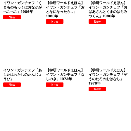
イワン・ガンチェフ「く
【学研ワールドえほん】
【学研ワールドえほん】
まものもっくはおなかが
イワン・ガンチェフ「お
イワン・ガンチェフ「お
ぺこぺこ」1986年
となになったら…」
ばあさんとくまのはちみ
1980年
つくん」1980年
イワン・ガンチェフ「あ
【学研ワールドえほん】
【学研ワールドえほん】
したはわたしのたんじょ
イワン・ガンチェフ「な
イワン・ガンチェフ「ぞ
うび」
しのき」1973年
うのたろのおはなし」
1976年