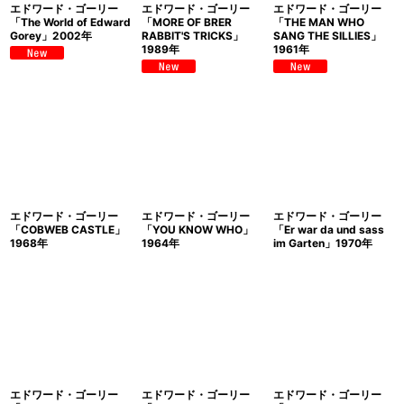
エドワード・ゴーリー
エドワード・ゴーリー
エドワード・ゴーリー
「The World of Edward
「MORE OF BRER
「THE MAN WHO
Gorey」2002年
RABBIT'S TRICKS」
SANG THE SILLIES」
1989年
1961年
エドワード・ゴーリー
エドワード・ゴーリー
エドワード・ゴーリー
「COBWEB CASTLE」
「YOU KNOW WHO」
「Er war da und sass
1968年
1964年
im Garten」1970年
エドワード・ゴーリー
エドワード・ゴーリー
エドワード・ゴーリー