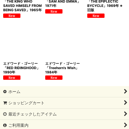
「THE KING WHO
「SAM AND EMMA」
「THE EPIPLECTIC
SAVED HIMSELF FROM
1971年
BYCYCLE」1969年 ※
BEING SAVED」1965年
旧版
エドワード・ゴーリー
エドワード・ゴーリー
「RED RIDINGHOOD」
「Treehorn's Wish」
1990年
1984年
ホーム
ショッピングカート
最近チェックしたアイテム
ご利用案内