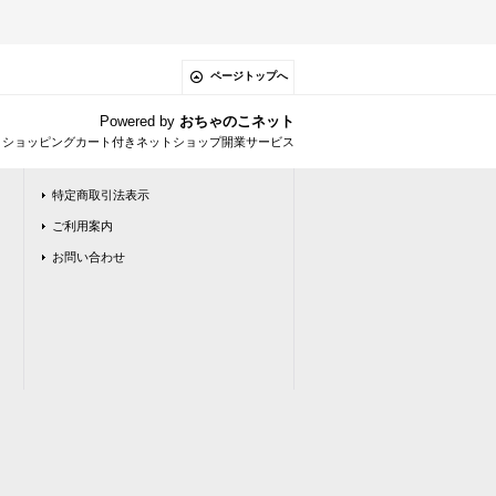
ページトップへ
Powered by
おちゃのこネット
とショッピングカート付きネットショップ開業サービス
特定商取引法表示
ご利用案内
お問い合わせ