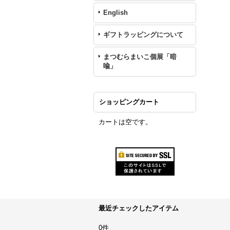
English
ギフトラッピングについて
まつむらまいこ個展「暗
喩」
ショッピングカート
カートは空です。
最近チェックしたアイテム
0件