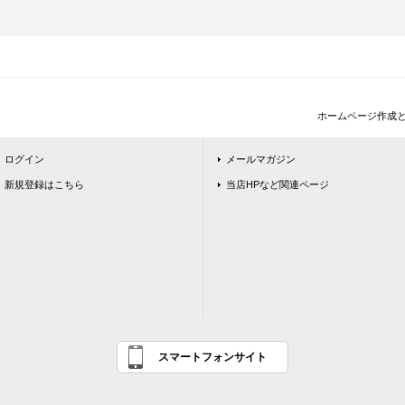
ホームページ作成
ログイン
メールマガジン
新規登録はこちら
当店HPなど関連ページ
スマートフォンサイト