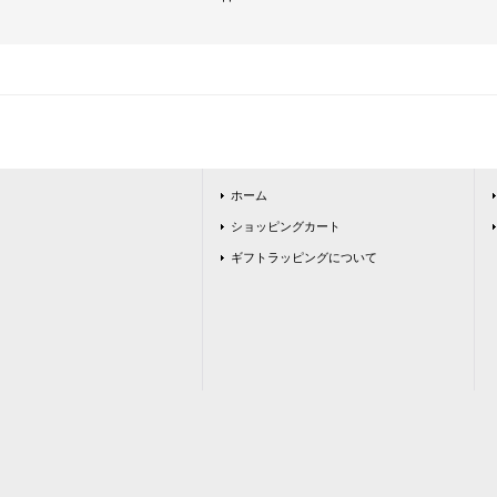
ホーム
ショッピングカート
ギフトラッピングについて