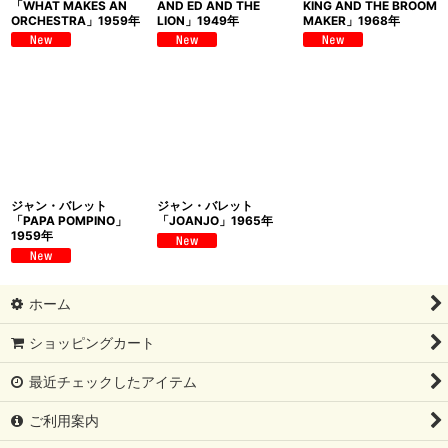
「WHAT MAKES AN
AND ED AND THE
KING AND THE BROOM
ORCHESTRA」1959年
LION」1949年
MAKER」1968年
ジャン・バレット
ジャン・バレット
「PAPA POMPINO」
「JOANJO」1965年
1959年
ホーム
ショッピングカート
最近チェックしたアイテム
ご利用案内