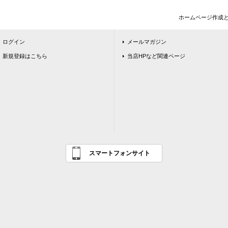
ホームページ作成
ログイン
メールマガジン
新規登録はこちら
当店HPなど関連ページ
スマートフォンサイト