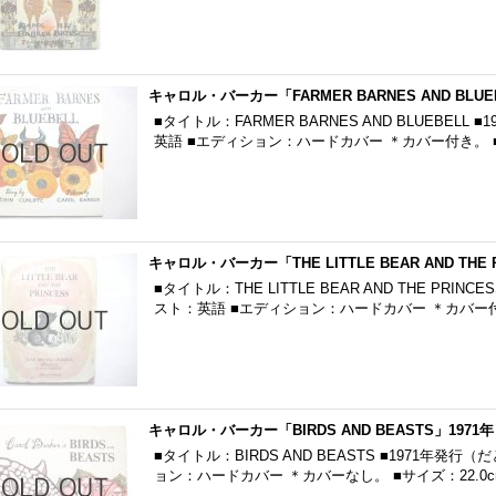
キャロル・バーカー「FARMER BARNES AND BLUE
■タイトル：FARMER BARNES AND BLUEBEL
英語 ■エディション：ハードカバー ＊カバー付き。 ■サ
キャロル・バーカー「THE LITTLE BEAR AND THE 
■タイトル：THE LITTLE BEAR AND THE PRI
スト：英語 ■エディション：ハードカバー ＊カバー付
キャロル・バーカー「BIRDS AND BEASTS」1971年
■タイトル：BIRDS AND BEASTS ■1971年発
ョン：ハードカバー ＊カバーなし。 ■サイズ：22.0cm×