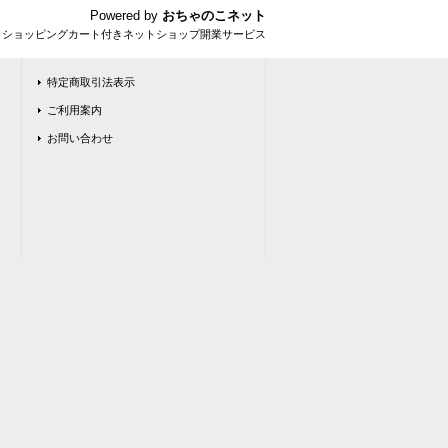
Powered by
おちゃのこネット
とショッピングカート付きネットショップ開業サービス
特定商取引法表示
ご利用案内
お問い合わせ