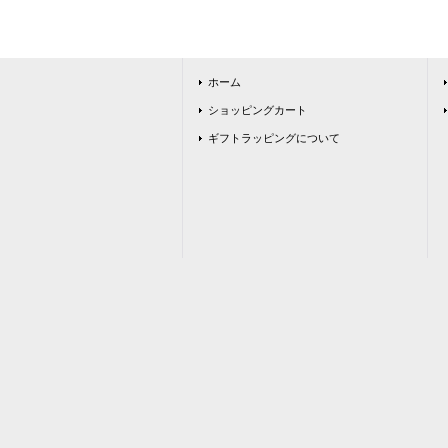
ホーム
ショッピングカート
ギフトラッピングについて