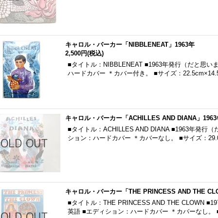
キャロル・バーカー「NIBBLENEAT」1963年
2,500円
(税込)
■タイトル：NIBBLENEAT ■1963年発行（だと思
ハードカバー ＊カバー付き。 ■サイズ：22.5cm×14.
キャロル・バーカー「ACHILLES AND DIANA」196
■タイトル：ACHILLES AND DIANA ■1963年
ション：ハードカバー ＊カバーなし。 ■サイズ：29.0cm
キャロル・バーカー「THE PRINCESS AND THE CL
■タイトル：THE PRINCESS AND THE CLOW
英語 ■エディション：ハードカバー ＊カバーなし。 ■サ