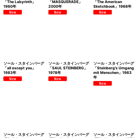
「The Labyrinth」
「MASQUERADE」
「The American
1960年
2000年
Sketchbook」1968年
ソール・スタインバーグ
ソール・スタインバーグ
ソール・スタインバーグ
「all except you」
「SAUL STEINBERG」
「Steinberg's Umgang
1983年
1978年
mit Menschen」1963
年
ソール・スタインバーグ
ソール・スタインバーグ
ソール・スタインバーグ