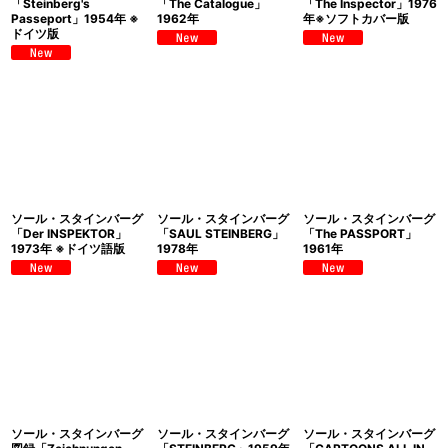
「Steinberg's
「The Catalogue」
「The Inspector」1976
Passeport」1954年 ※
1962年
年※ソフトカバー版
ドイツ版
ソール・スタインバーグ
ソール・スタインバーグ
ソール・スタインバーグ
「Der INSPEKTOR」
「SAUL STEINBERG」
「The PASSPORT」
1973年 ※ドイツ語版
1978年
1961年
ソール・スタインバーグ
ソール・スタインバーグ
ソール・スタインバーグ