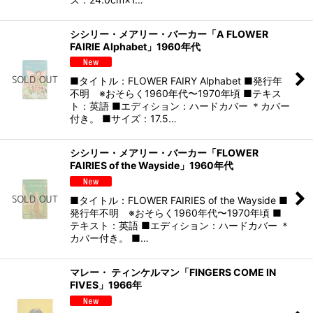
シシリー・メアリー・バーカー「A FLOWER
FAIRIE Alphabet」1960年代
■タイトル：FLOWER FAIRY Alphabet ■発行年
不明 ※おそらく1960年代〜1970年頃 ■テキス
ト：英語 ■エディション：ハードカバー ＊カバー
付き。 ■サイズ：17.5…
シシリー・メアリー・バーカー「FLOWER
FAIRIES of the Wayside」1960年代
■タイトル：FLOWER FAIRIES of the Wayside ■
発行年不明 ※おそらく1960年代〜1970年頃 ■
テキスト：英語 ■エディション：ハードカバー ＊
カバー付き。 ■…
マレー・ ティンケルマン「FINGERS COME IN
FIVES」1966年