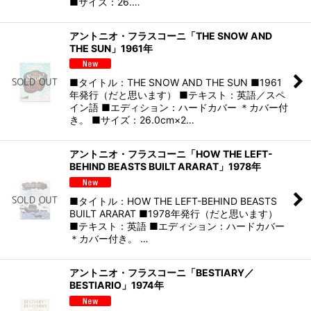
■サイズ：26.…
アントニオ・フラスコーニ「THE SNOW AND
THE SUN」1961年
■タイトル：THE SNOW AND THE SUN ■1961
年発行（だと思います） ■テキスト：英語／スペ
イン語 ■エディション：ハードカバー ＊カバー付
き。 ■サイズ：26.0cm×2…
アントニオ・フラスコーニ「HOW THE LEFT-
BEHIND BEASTS BUILT ARARAT」1978年
■タイトル：HOW THE LEFT-BEHIND BEASTS
BUILT ARARAT ■1978年発行（だと思います）
■テキスト：英語 ■エディション：ハードカバー
＊カバー付き。 …
アントニオ・フラスコーニ「BESTIARY／
BESTIARIO」1974年