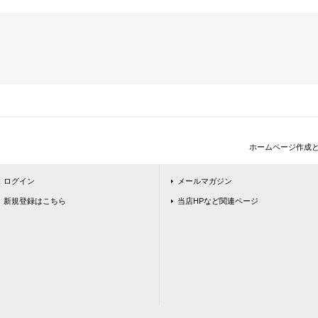
ホームページ作成
ログイン
メールマガジン
新規登録はこちら
当店HPなど関連ページ