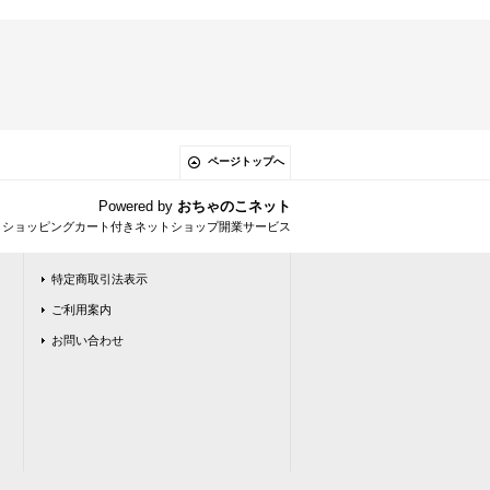
ページトップへ
Powered by
おちゃのこネット
とショッピングカート付きネットショップ開業サービス
特定商取引法表示
ご利用案内
お問い合わせ