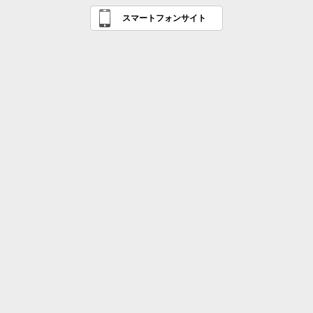
スマートフォンサイト