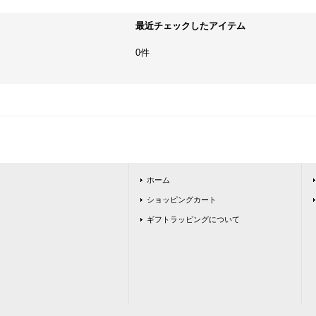
最近チェックしたアイテム
0件
ホーム
ショッピングカート
ギフトラッピングについて