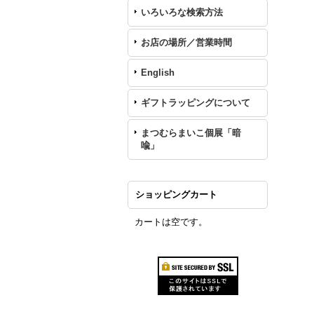
いろいろな検索方法
お店の場所／営業時間
English
ギフトラッピングについて
まつむらまいこ個展「暗
喩」
ショッピングカート
カートは空です。