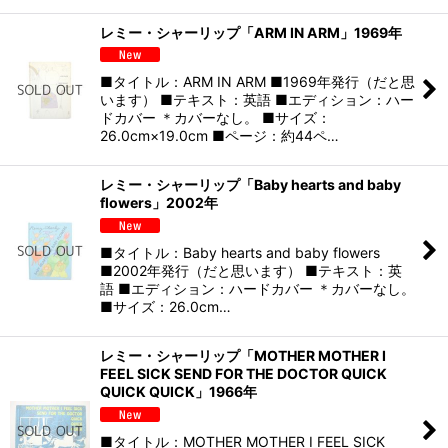
レミー・シャーリップ「ARM IN ARM」1969年
■タイトル：ARM IN ARM ■1969年発行（だと思
います） ■テキスト：英語 ■エディション：ハー
ドカバー ＊カバーなし。 ■サイズ：
26.0cm×19.0cm ■ページ：約44ペ…
レミー・シャーリップ「Baby hearts and baby
flowers」2002年
■タイトル：Baby hearts and baby flowers
■2002年発行（だと思います） ■テキスト：英
語 ■エディション：ハードカバー ＊カバーなし。
■サイズ：26.0cm…
レミー・シャーリップ「MOTHER MOTHER I
FEEL SICK SEND FOR THE DOCTOR QUICK
QUICK QUICK」1966年
■タイトル：MOTHER MOTHER I FEEL SICK