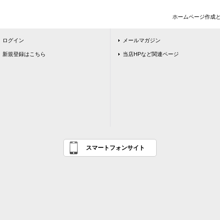
ホームページ作成
ログイン
メールマガジン
新規登録はこちら
当店HPなど関連ページ
スマートフォンサイト