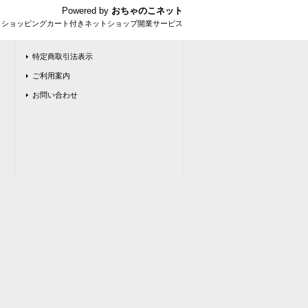
Powered by
おちゃのこネット
とショッピングカート付きネットショップ開業サービス
特定商取引法表示
ご利用案内
お問い合わせ