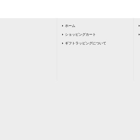
ホーム
ショッピングカート
ギフトラッピングについて