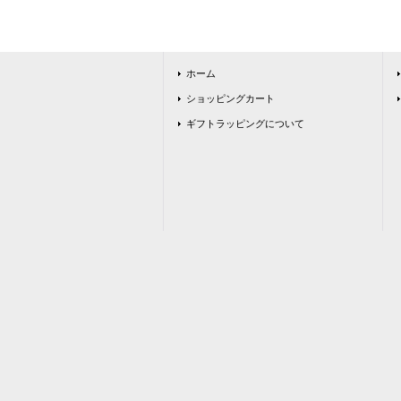
ホーム
ショッピングカート
ギフトラッピングについて