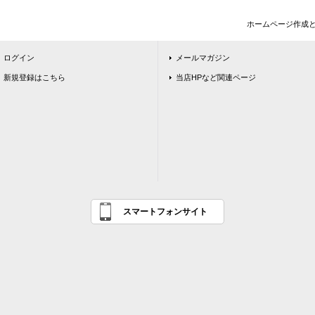
ホームページ作成
ログイン
メールマガジン
新規登録はこちら
当店HPなど関連ページ
スマートフォンサイト