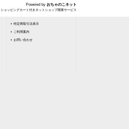
Powered by
おちゃのこネット
とショッピングカート付きネットショップ開業サービス
特定商取引法表示
ご利用案内
お問い合わせ