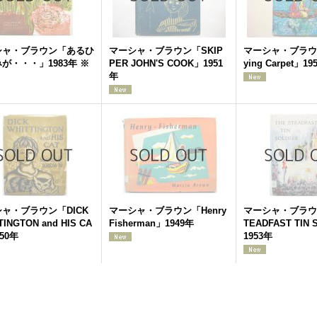
シャ・ブラウン「あるひ
マーシャ・ブラウン「SKIP
マーシャ・ブラウン
が・・・」1983年 ※
PER JOHN'S COOK」1951
ying Carpet」19
年
ャ・ブラウン「DICK
マーシャ・ブラウン「Henry
マーシャ・ブラウン
TINGTON and HIS CA
Fisherman」1949年
TEADFAST TIN 
50年
1953年