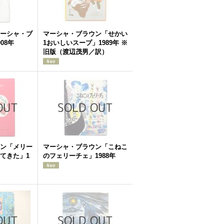
ーシャ・ブ
マーシャ・ブラウン「せかい
08年
1おいしいスープ」1989年 ※
旧版（渡辺茂男／訳）
ン「メリー
マーシャ・ブラウン「こねこ
てきた」1
のフェリーチェ」1988年