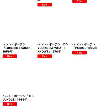
年
ヘレン・ボーテン
ヘレン・ボーテン「DO
ヘレン・ボーテン
「Little BIG Feather」
YOU KNOW WHAT I
「PURIM」1967年
1956年
KNOW?」1970年
ヘレン・ボーテン「THE
JUNGLE」1968年