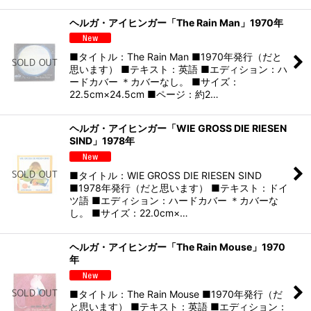
ヘルガ・アイヒンガー「The Rain Man」1970年
■タイトル：The Rain Man ■1970年発行（だと
思います） ■テキスト：英語 ■エディション：ハ
ードカバー ＊カバーなし。 ■サイズ：
22.5cm×24.5cm ■ページ：約2…
ヘルガ・アイヒンガー「WIE GROSS DIE RIESEN
SIND」1978年
■タイトル：WIE GROSS DIE RIESEN SIND
■1978年発行（だと思います） ■テキスト：ドイ
ツ語 ■エディション：ハードカバー ＊カバーな
し。 ■サイズ：22.0cm×…
ヘルガ・アイヒンガー「The Rain Mouse」1970
年
■タイトル：The Rain Mouse ■1970年発行（だ
と思います） ■テキスト：英語 ■エディション：