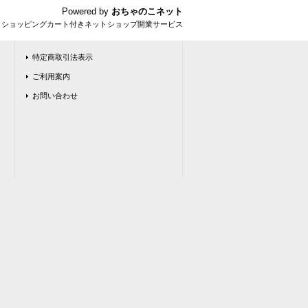
Powered by
おちゃのこネット
とショッピングカート付きネットショップ開業サービス
特定商取引法表示
ご利用案内
お問い合わせ