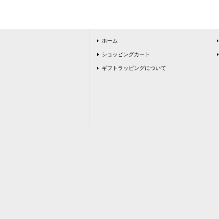
ホーム
ショッピングカート
ギフトラッピングについて