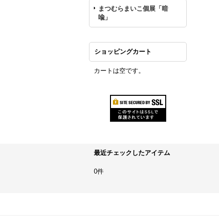
まつむらまいこ個展「暗
喩」
ショッピングカート
カートは空です。
最近チェックしたアイテム
0件