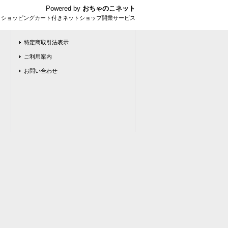
Powered by
おちゃのこネット
とショッピングカート付きネットショップ開業サービス
特定商取引法表示
ご利用案内
お問い合わせ