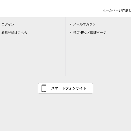
ホームページ作成
ログイン
メールマガジン
新規登録はこちら
当店HPなど関連ページ
スマートフォンサイト