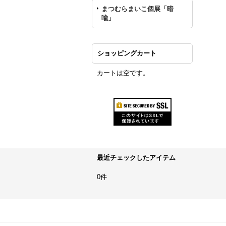
まつむらまいこ個展「暗
喩」
ショッピングカート
カートは空です。
最近チェックしたアイテム
0件