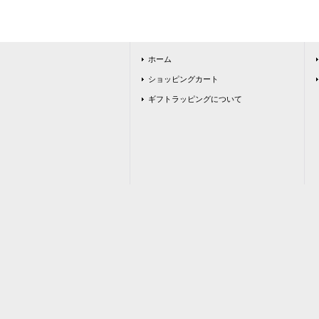
ホーム
ショッピングカート
ギフトラッピングについて