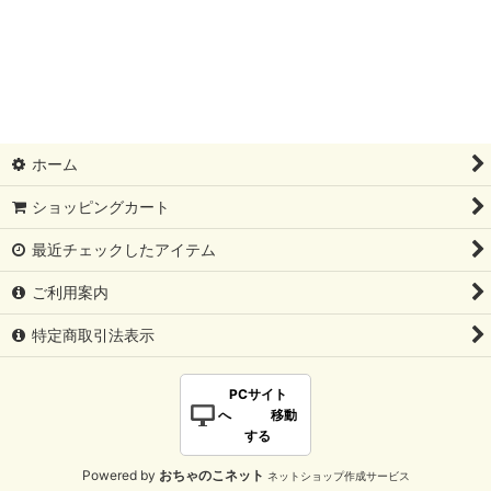
ホーム
ショッピングカート
最近チェックしたアイテム
ご利用案内
特定商取引法表示
PCサイト
へ 移動
する
Powered by
おちゃのこネット
ネットショップ作成サービス