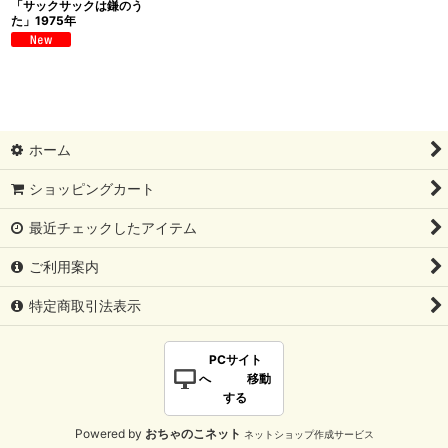
「サックサックは鎌のう
た」1975年
ホーム
ショッピングカート
最近チェックしたアイテム
ご利用案内
特定商取引法表示
PCサイト
へ 移動
する
Powered by
おちゃのこネット
ネットショップ作成サービス