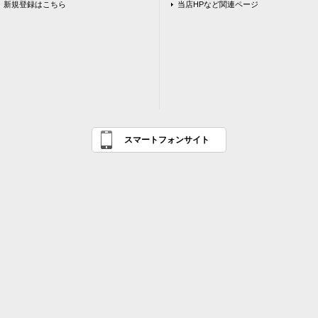
新規登録はこちら
当店HPなど関連ページ
スマートフォンサイト