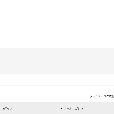
ホームページ作成
ログイン
メールマガジン