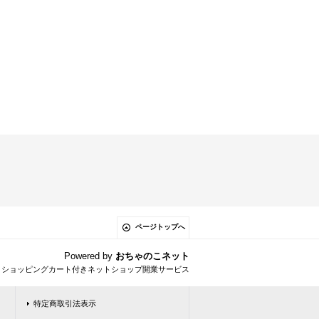
ページトップへ
Powered by
おちゃのこネット
とショッピングカート付きネットショップ開業サービス
特定商取引法表示