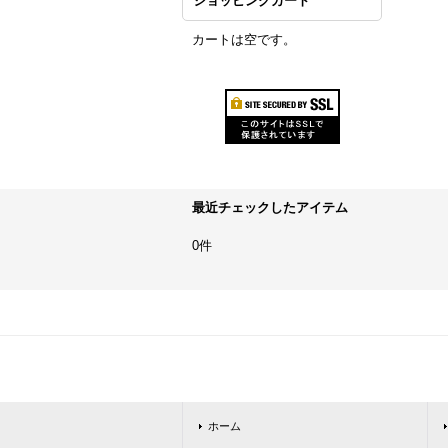
ショッピングカート
カートは空です。
最近チェックしたアイテム
0件
ホーム