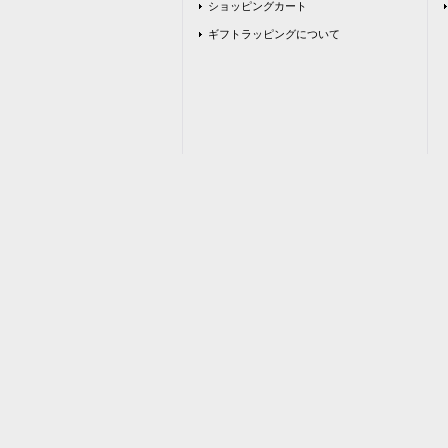
ショッピングカート
ギフトラッピングについて