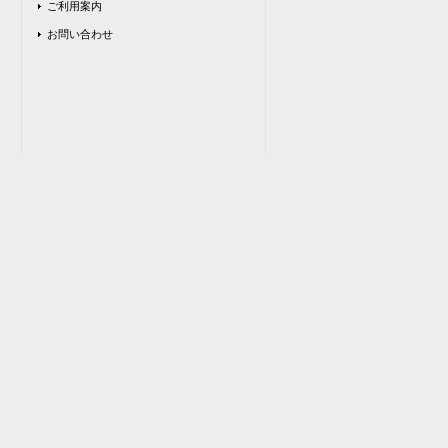
ご利用案内
お問い合わせ