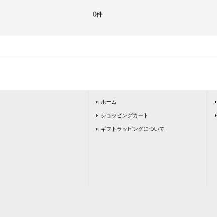
0件
ホーム
ショッピングカート
ギフトラッピングについて