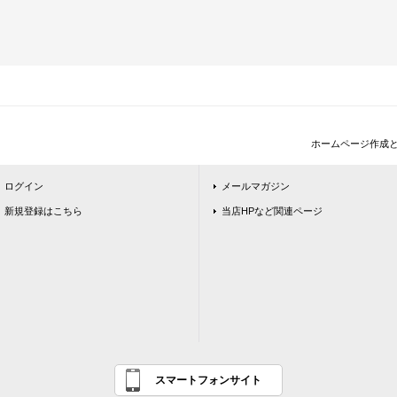
ホームページ作成
ログイン
メールマガジン
新規登録はこちら
当店HPなど関連ページ
スマートフォンサイト