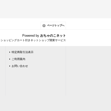
ページトップへ
Powered by
おちゃのこネット
とショッピングカート付きネットショップ開業サービス
特定商取引法表示
ご利用案内
お問い合わせ