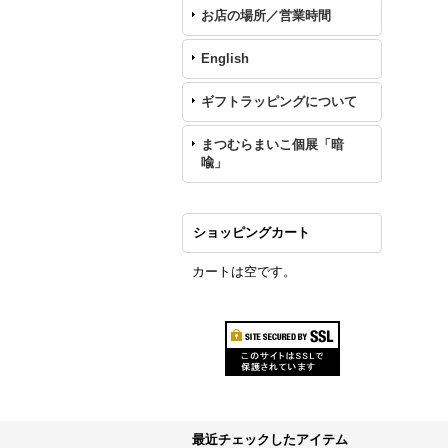
お店の場所／営業時間
English
ギフトラッピングについて
まつむらまいこ個展「暗
喩」
ショッピングカート
カートは空です。
最近チェックしたアイテム