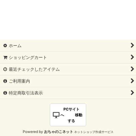
ホーム
ショッピングカート
最近チェックしたアイテム
ご利用案内
特定商取引法表示
PCサイト
へ 移動
する
Powered by
おちゃのこネット
ネットショップ作成サービス