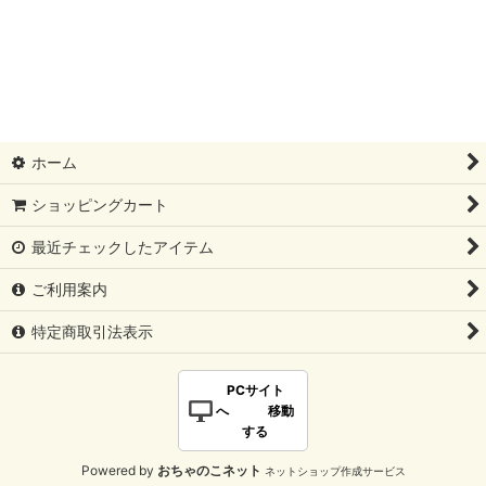
ホーム
ショッピングカート
最近チェックしたアイテム
ご利用案内
特定商取引法表示
PCサイト
へ 移動
する
Powered by
おちゃのこネット
ネットショップ作成サービス