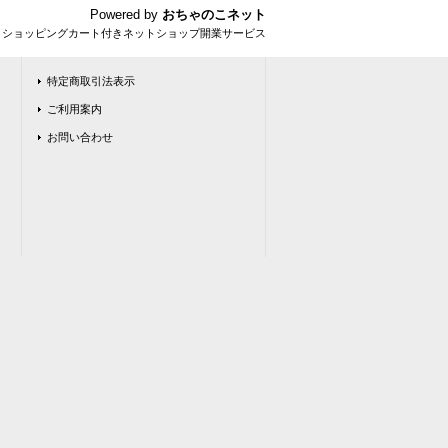
Powered by
おちゃのこネット
とショッピングカート付きネットショップ開業サービス
特定商取引法表示
ご利用案内
お問い合わせ