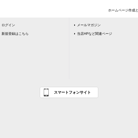
ホームページ作成
ログイン
メールマガジン
新規登録はこちら
当店HPなど関連ページ
スマートフォンサイト