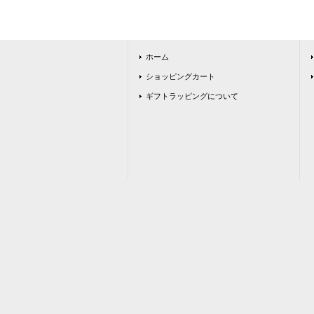
ホーム
ショッピングカート
ギフトラッピングについて