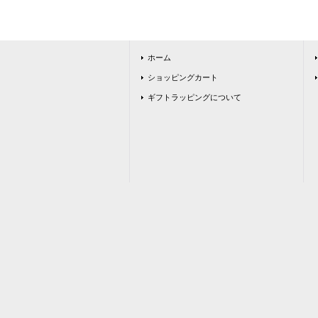
ホーム
ショッピングカート
ギフトラッピングについて