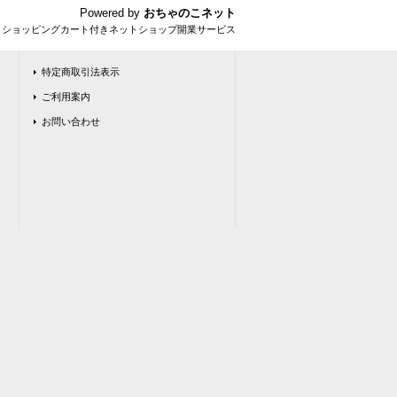
Powered by
おちゃのこネット
とショッピングカート付きネットショップ開業サービス
特定商取引法表示
ご利用案内
お問い合わせ