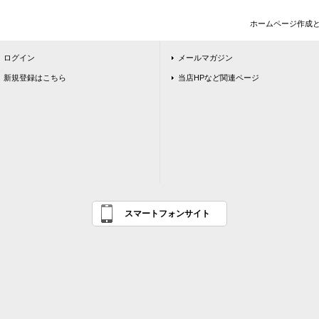
ホームページ作成
ログイン
メールマガジン
新規登録はこちら
当店HPなど関連ページ
スマートフォンサイト