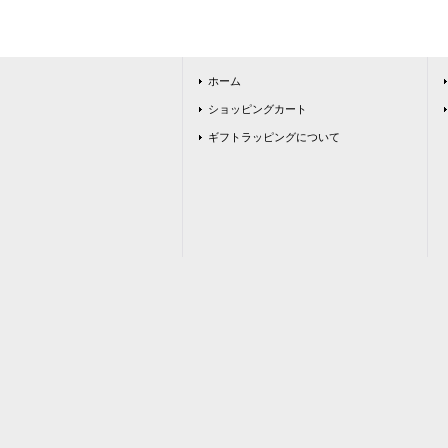
ホーム
ショッピングカート
ギフトラッピングについて