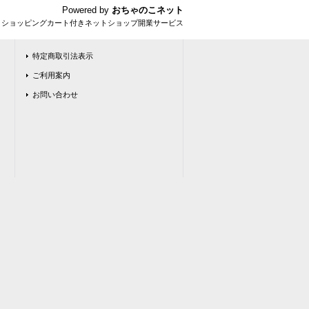
Powered by
おちゃのこネット
とショッピングカート付きネットショップ開業サービス
特定商取引法表示
ご利用案内
お問い合わせ