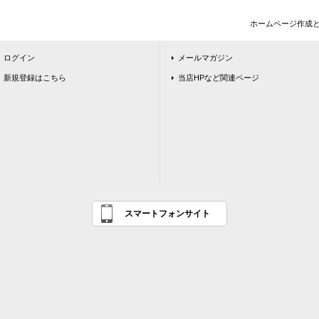
ホームページ作成
ログイン
メールマガジン
新規登録はこちら
当店HPなど関連ページ
スマートフォンサイト