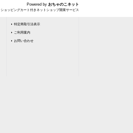
Powered by
おちゃのこネット
とショッピングカート付きネットショップ開業サービス
特定商取引法表示
ご利用案内
お問い合わせ