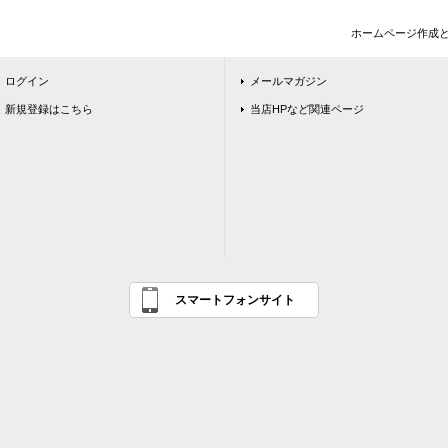
ホームページ作成
ログイン
メールマガジン
新規登録はこちら
当店HPなど関連ページ
スマートフォンサイト