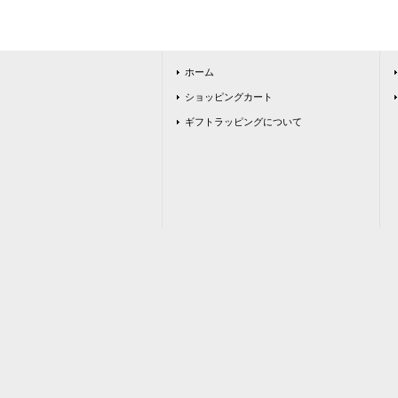
ホーム
ショッピングカート
ギフトラッピングについて