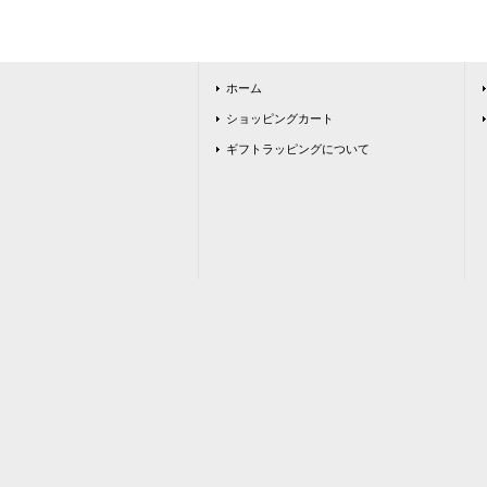
ホーム
ショッピングカート
ギフトラッピングについて