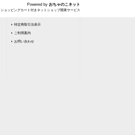
Powered by
おちゃのこネット
とショッピングカート付きネットショップ開業サービス
特定商取引法表示
ご利用案内
お問い合わせ