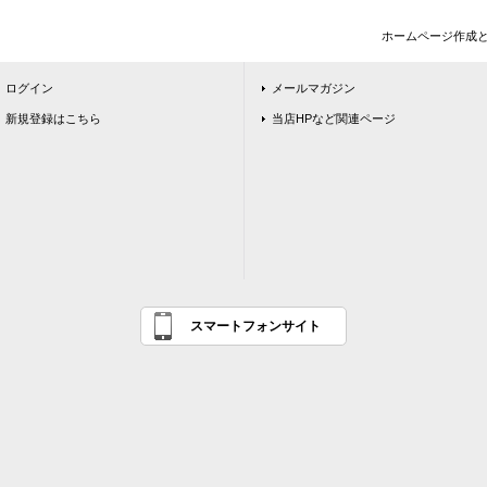
ホームページ作成
ログイン
メールマガジン
新規登録はこちら
当店HPなど関連ページ
スマートフォンサイト